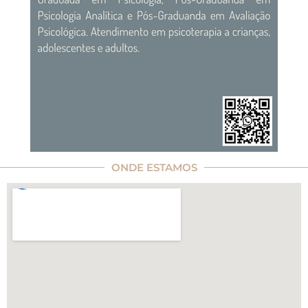
ONDE ESTAMOS