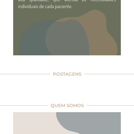
POSTAGENS
QUEM SOMOS